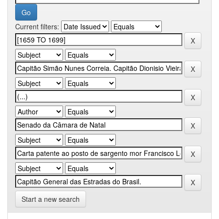
Current filters:
Start a new search