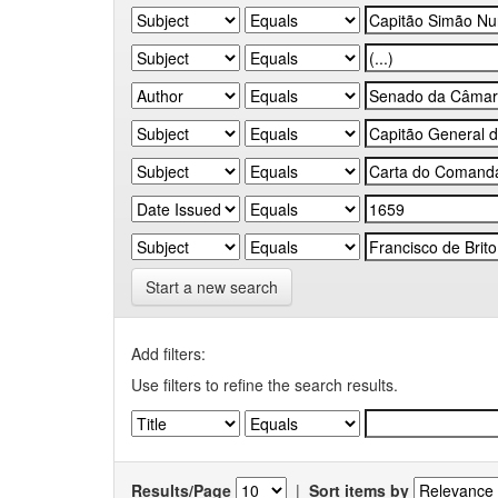
Start a new search
Add filters:
Use filters to refine the search results.
Results/Page
|
Sort items by