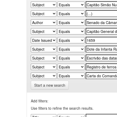
Start a new search
Add filters:
Use filters to refine the search results.