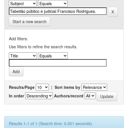
Start a new search
Add filters:
Use filters to refine the search results.
Results/Page
|
Sort items by
In order
Authors/record
Results 1-1 of 1 (Search time: 0.001 seconds).