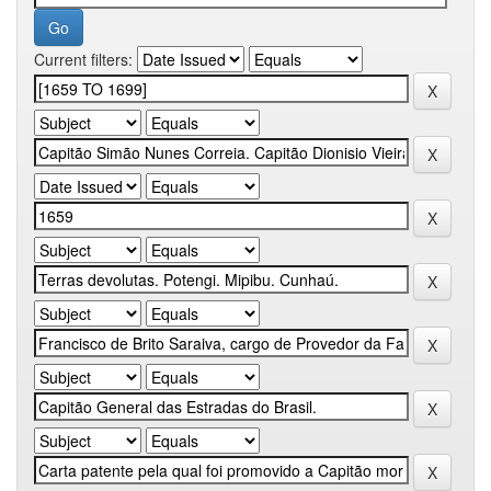
Current filters: