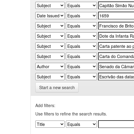
Start a new search
Add filters:
Use filters to refine the search results.