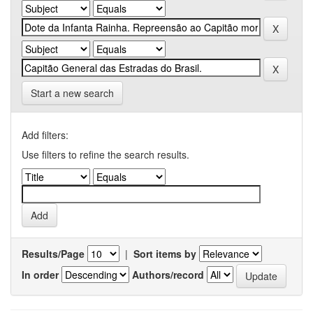
Start a new search
Add filters:
Use filters to refine the search results.
Results/Page
|
Sort items by
In order
Authors/record