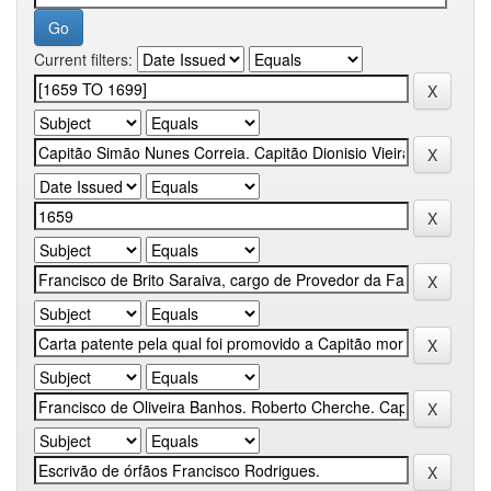
Current filters: