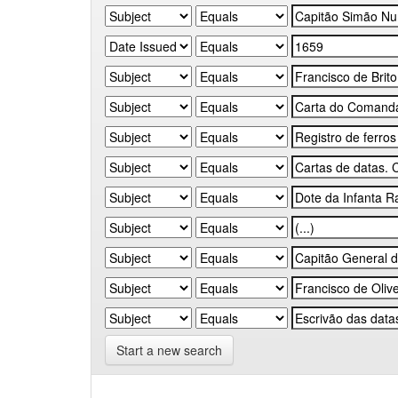
Start a new search