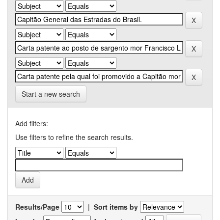
Start a new search
Add filters:
Use filters to refine the search results.
Results/Page
|
Sort items by