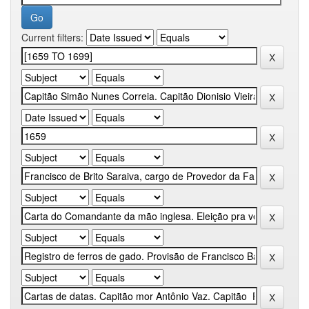
Current filters: