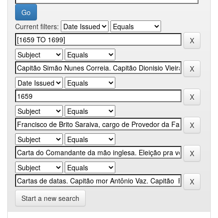
Current filters:
Start a new search