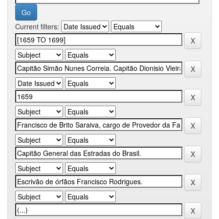
Current filters: