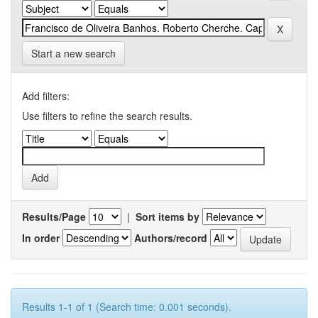
Start a new search
Add filters:
Use filters to refine the search results.
Results/Page
|
Sort items by
In order
Authors/record
Results 1-1 of 1 (Search time: 0.001 seconds).