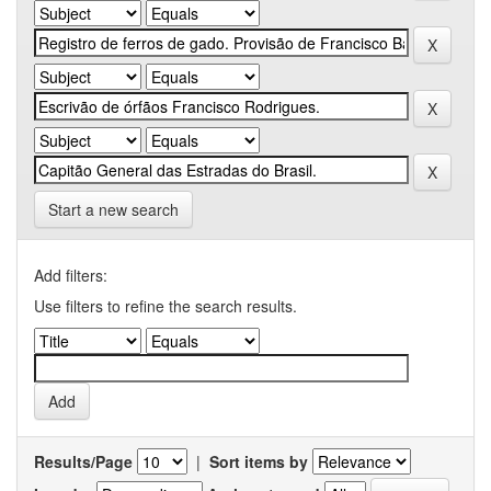
Start a new search
Add filters:
Use filters to refine the search results.
Results/Page
|
Sort items by