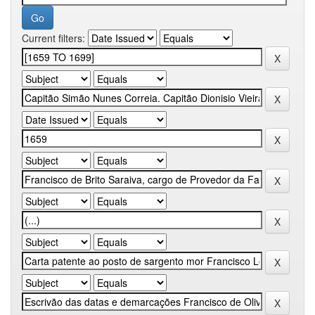
Current filters: