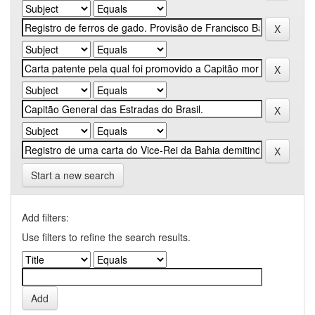
Start a new search
Add filters:
Use filters to refine the search results.