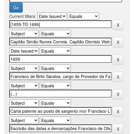
Current filters: