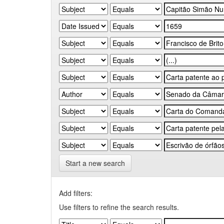
Start a new search
Add filters:
Use filters to refine the search results.