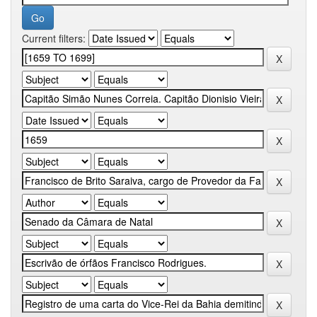
Current filters: