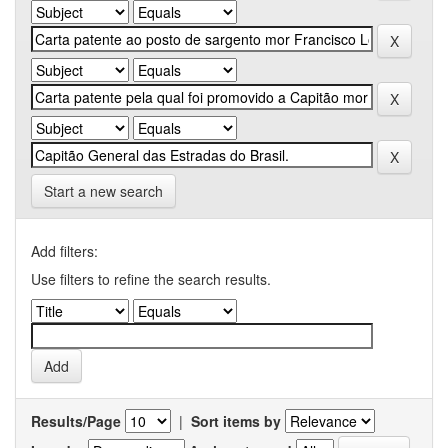
Start a new search
Add filters:
Use filters to refine the search results.
Results/Page
|
Sort items by