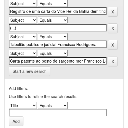
Start a new search
Add filters:
Use filters to refine the search results.