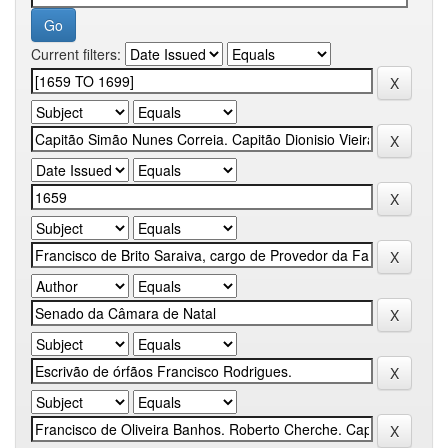
Current filters: