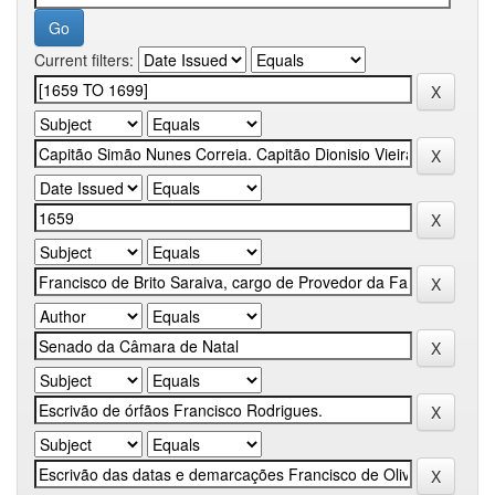
Current filters: