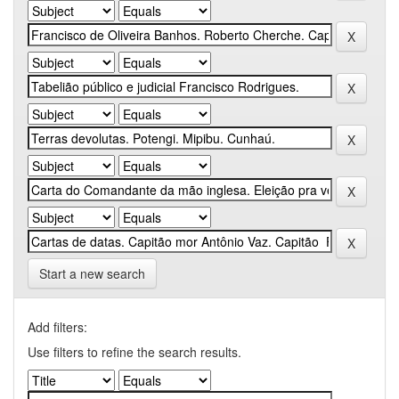
Start a new search
Add filters:
Use filters to refine the search results.