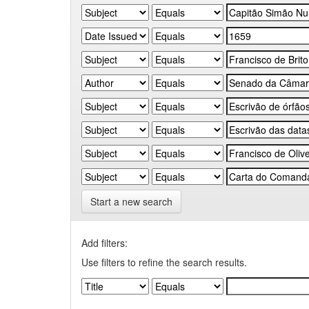
Start a new search
Add filters:
Use filters to refine the search results.