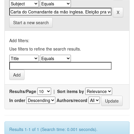
Start a new search
Add filters:
Use filters to refine the search results.
Results/Page
|
Sort items by
In order
Authors/record
Results 1-1 of 1 (Search time: 0.001 seconds).