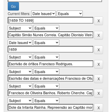
Current filters: