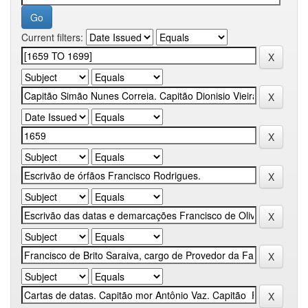
Current filters: