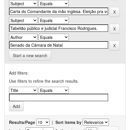
Start a new search
Add filters:
Use filters to refine the search results.
Results/Page
|
Sort items by