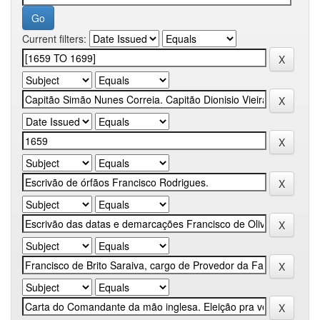
Current filters: