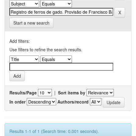
Start a new search
Add filters:
Use filters to refine the search results.
Results/Page
|
Sort items by
In order
Authors/record
Results 1-1 of 1 (Search time: 0.001 seconds).