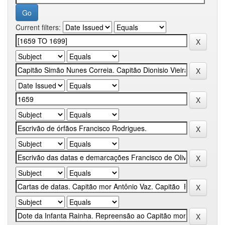
Current filters: