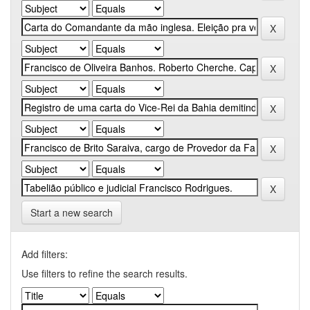
Start a new search
Add filters:
Use filters to refine the search results.