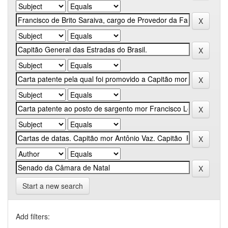
Start a new search
Add filters: