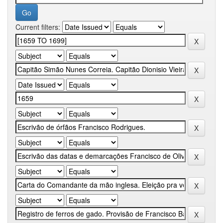
Current filters: