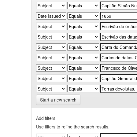
Start a new search
Add filters:
Use filters to refine the search results.