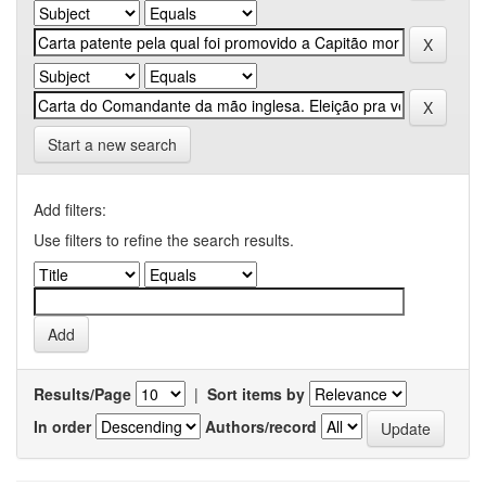
Start a new search
Add filters:
Use filters to refine the search results.
Results/Page
|
Sort items by
In order
Authors/record