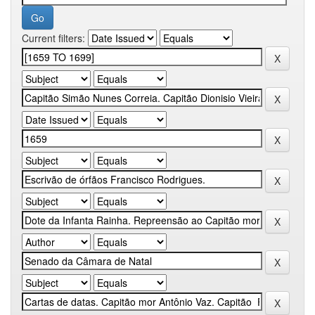
Current filters: