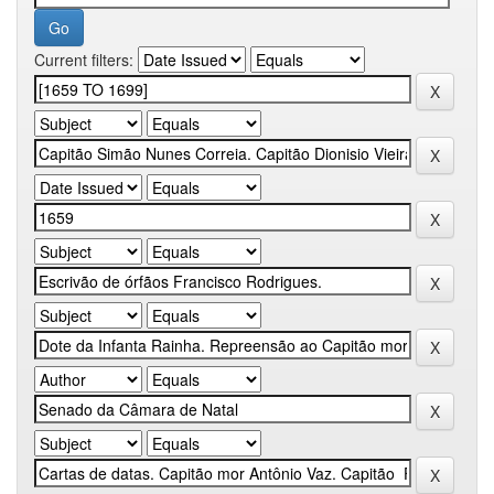
Current filters: