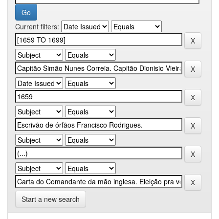
Current filters:
Start a new search