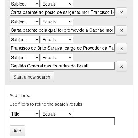
Start a new search
Add filters:
Use filters to refine the search results.