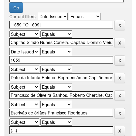
Current filters: