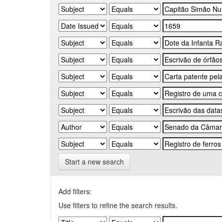
Start a new search
Add filters:
Use filters to refine the search results.