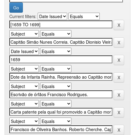
Current filters: