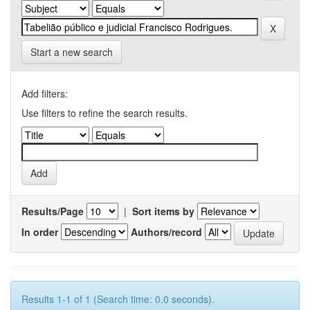
Start a new search
Add filters:
Use filters to refine the search results.
Results/Page
|
Sort items by
In order
Authors/record
Results 1-1 of 1 (Search time: 0.0 seconds).