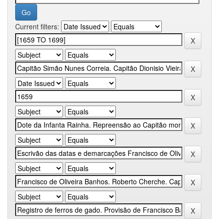
Current filters: