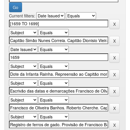
Current filters: