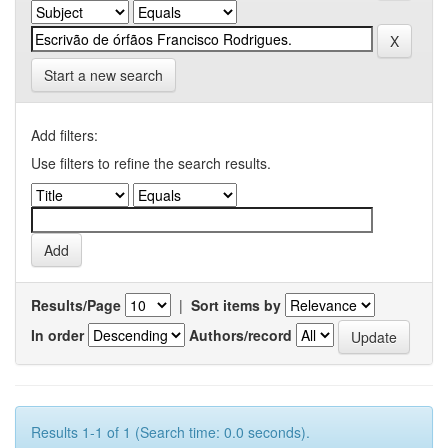
Start a new search
Add filters:
Use filters to refine the search results.
Results/Page
|
Sort items by
In order
Authors/record
Results 1-1 of 1 (Search time: 0.0 seconds).