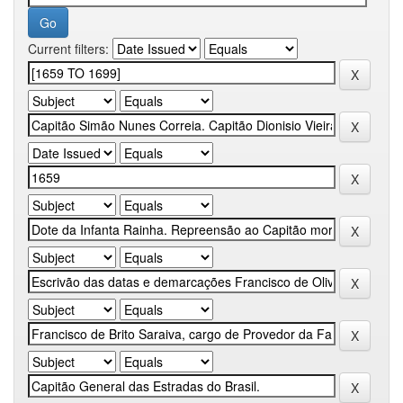
Current filters: