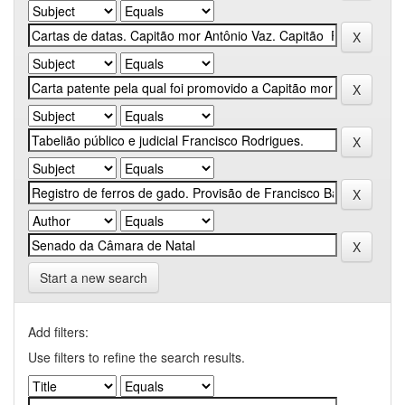
Start a new search
Add filters:
Use filters to refine the search results.