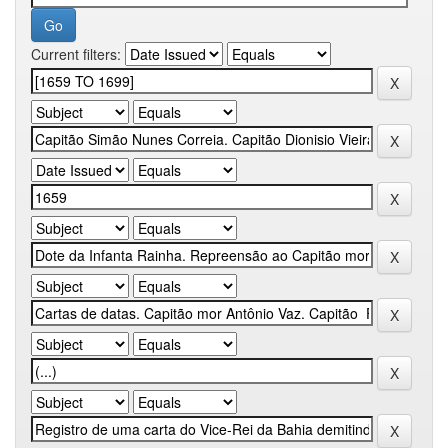
Current filters: