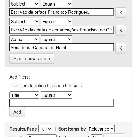
Start a new search
Add filters:
Use filters to refine the search results.
Results/Page
|
Sort items by