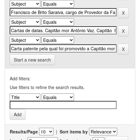
Start a new search
Add filters:
Use filters to refine the search results.
Results/Page
|
Sort items by