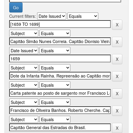
Current filters: