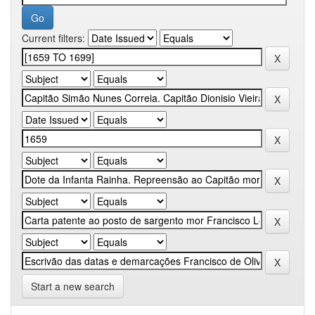
Current filters:
Start a new search