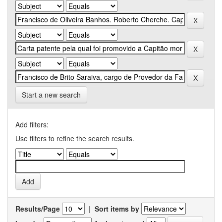
Start a new search
Add filters:
Use filters to refine the search results.
Results/Page
|
Sort items by