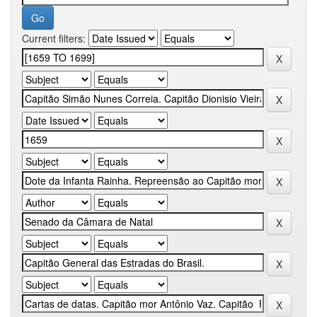
Current filters: