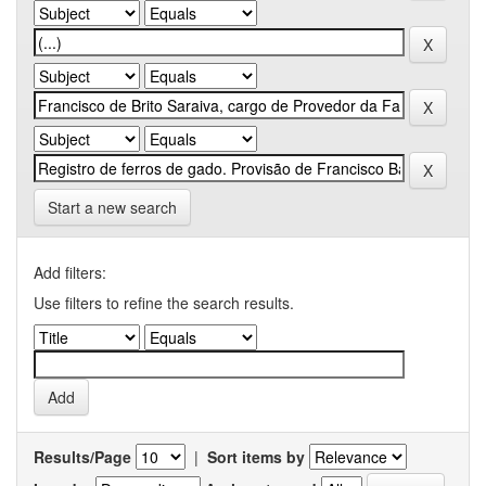
Start a new search
Add filters:
Use filters to refine the search results.
Results/Page
|
Sort items by