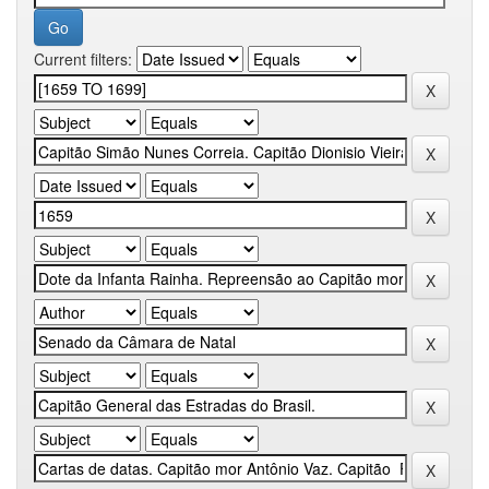
Current filters: