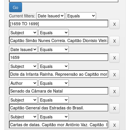
Current filters: