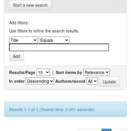
Start a new search
Add filters:
Use filters to refine the search results.
Results/Page
|
Sort items by
In order
Authors/record
Results 1-1 of 1 (Search time: 0.001 seconds).