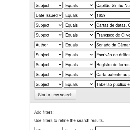
Start a new search
Add filters:
Use filters to refine the search results.