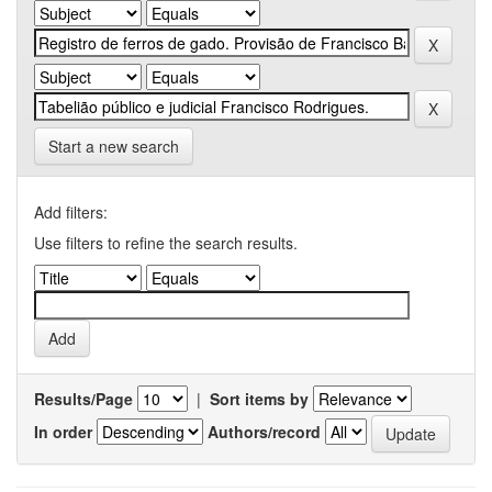
Start a new search
Add filters:
Use filters to refine the search results.
Results/Page
|
Sort items by
In order
Authors/record