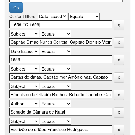
Current filters: