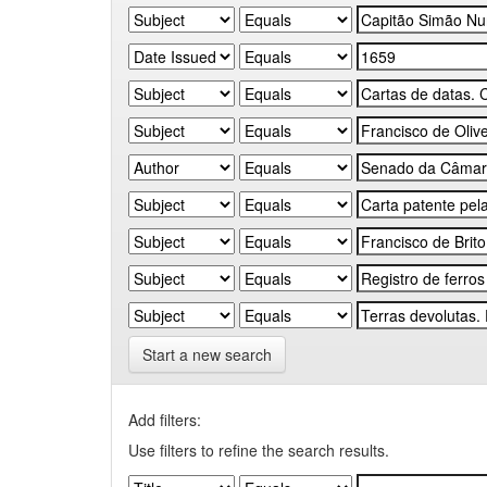
Start a new search
Add filters:
Use filters to refine the search results.