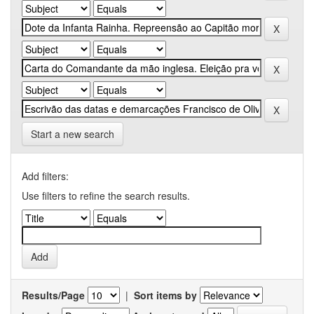
Start a new search
Add filters:
Use filters to refine the search results.
Results/Page
|
Sort items by