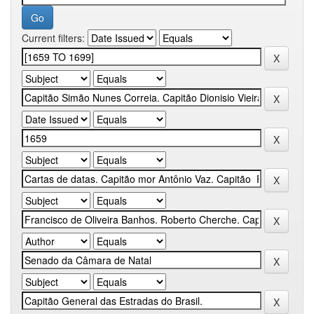
Current filters: