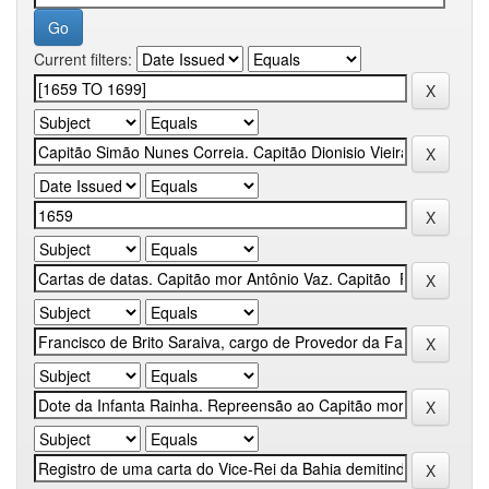
Current filters: