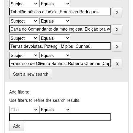
Start a new search
Add filters:
Use filters to refine the search results.