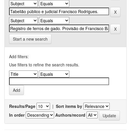
Start a new search
Add filters:
Use filters to refine the search results.
Results/Page
|
Sort items by
In order
Authors/record