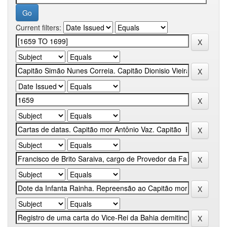
Current filters: