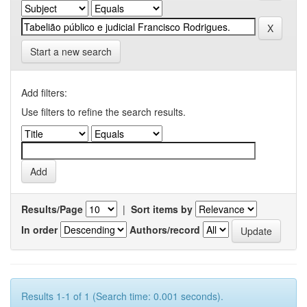
Start a new search
Add filters:
Use filters to refine the search results.
Results/Page
|
Sort items by
In order
Authors/record
Results 1-1 of 1 (Search time: 0.001 seconds).