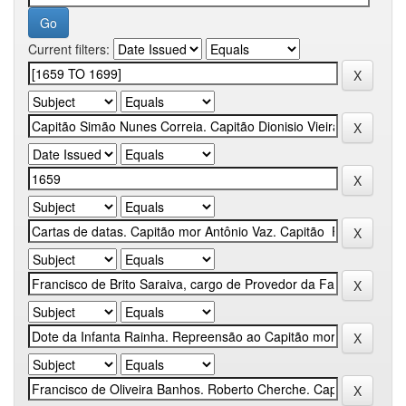
Current filters: