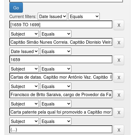
Current filters: