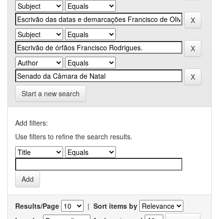
Start a new search
Add filters:
Use filters to refine the search results.
Results/Page
|
Sort items by