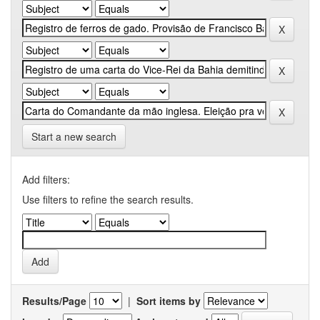
Start a new search
Add filters:
Use filters to refine the search results.
Results/Page
|
Sort items by