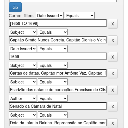
Current filters: