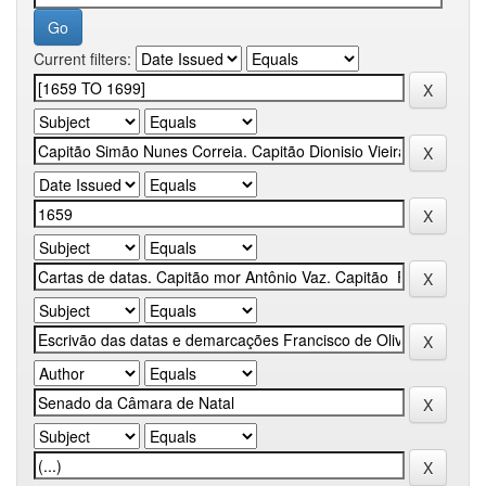
Current filters: