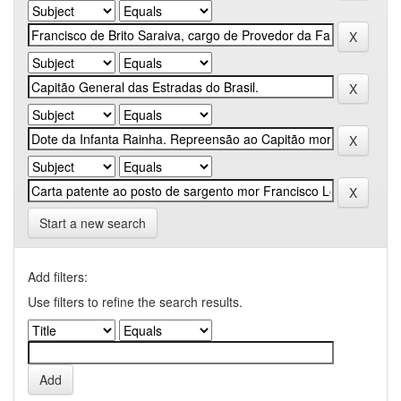
Start a new search
Add filters:
Use filters to refine the search results.