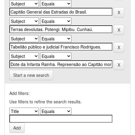
Start a new search
Add filters:
Use filters to refine the search results.