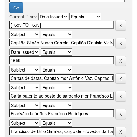
Current filters: