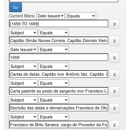
Current filters: