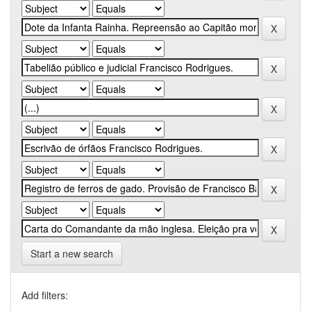
Start a new search
Add filters: